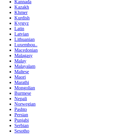
Kannada
Kazakh
Khmer
Kurdish
Kyrgyz
Latin
Latvian
Lithuanian
Luxembou..
Macedonian
Malagasy
Malay
Malayalam
Maltese
Maori
Marathi
Mongolian
Burmese
Nepali
Norwegian
Pashto
Persian
Punjabi
Serbian
Sesotho